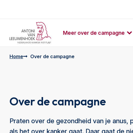
Meer over de campagne
Home
Over de campagne
Over de campagne
Praten over de gezondheid van je anus, p
als het over kanker gaat. Daar gaat de