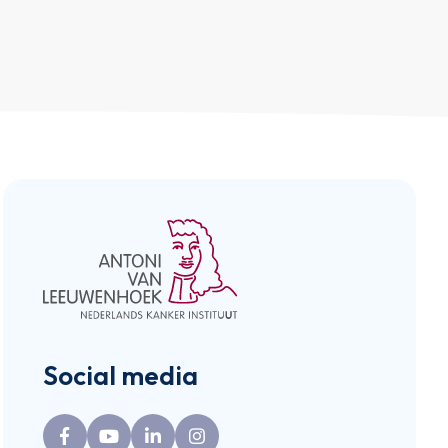
Social media