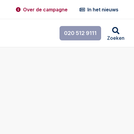
Over de campagne
In het nieuws
020 512 9111
Zoeken