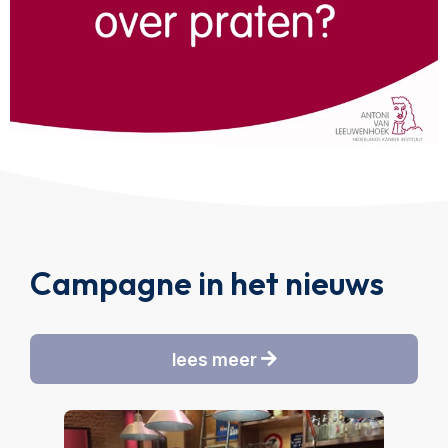
Campagne in het nieuws
lees meer