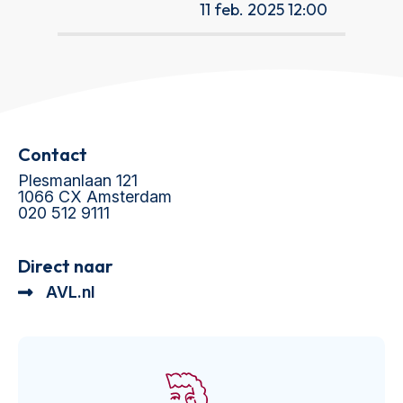
11 feb. 2025 12:00
Contact
Plesmanlaan 121
1066 CX Amsterdam
020 512 9111
Direct naar
AVL.nl