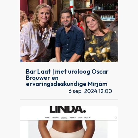
Bar Laat | met uroloog Oscar
Brouwer en
ervaringsdeskundige Mirjam
6 sep. 2024 12:00