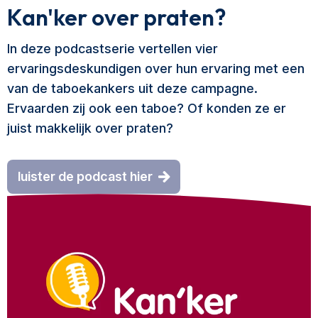
Kan'ker over praten?
In deze podcastserie vertellen vier
ervaringsdeskundigen over hun ervaring met een
van de taboekankers uit deze campagne.
Ervaarden zij ook een taboe? Of konden ze er
juist makkelijk over praten?
luister de podcast hier