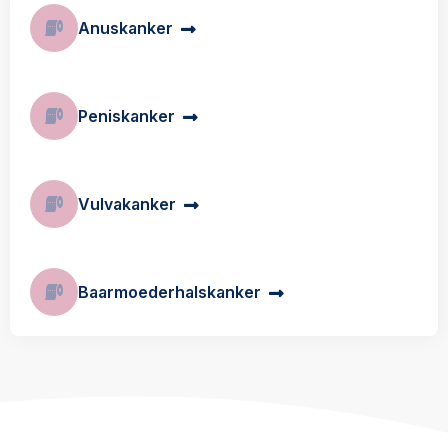
Anuskanker
Peniskanker
Vulvakanker
Baarmoederhalskanker