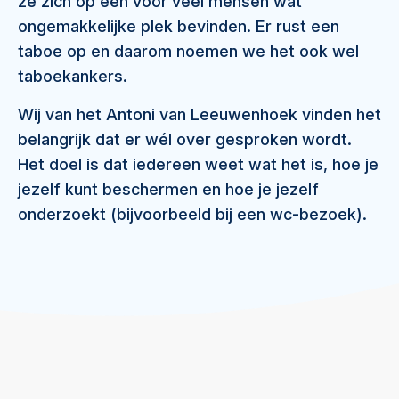
ze zich op een voor veel mensen wat
ongemakkelijke plek bevinden. Er rust een
taboe op en daarom noemen we het ook wel
taboekankers.
Wij van het Antoni van Leeuwenhoek vinden het
belangrijk dat er wél over gesproken wordt.
Het doel is dat iedereen weet wat het is, hoe je
jezelf kunt beschermen en hoe je jezelf
onderzoekt (bijvoorbeeld bij een wc-bezoek).