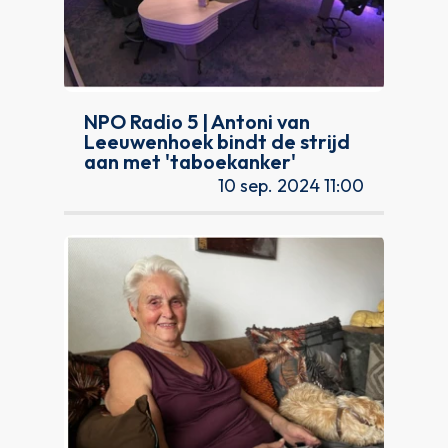
NPO Radio 5 | Antoni van
Leeuwenhoek bindt de strijd
aan met 'taboekanker'
10 sep. 2024 11:00