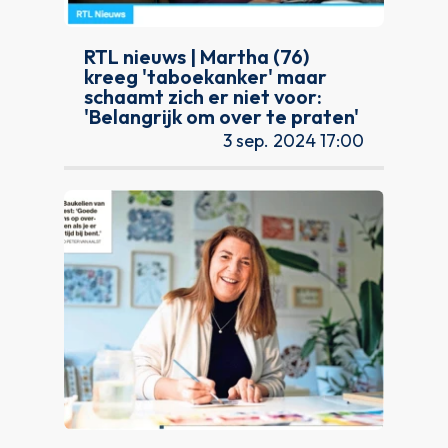
RTL nieuws | Martha (76)
kreeg 'taboekanker' maar
schaamt zich er niet voor:
'Belangrijk om over te praten'
3 sep. 2024 17:00