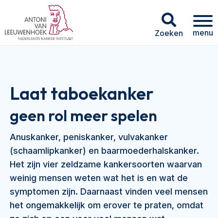
menu
Zoeken
Laat taboekanker
geen rol meer spelen
Anuskanker, peniskanker, vulvakanker
(schaamlipkanker) en baarmoederhalskanker.
Het zijn vier zeldzame kankersoorten waarvan
weinig mensen weten wat het is en wat de
symptomen zijn. Daarnaast vinden veel mensen
het ongemakkelijk om erover te praten, omdat