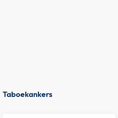
Taboekankers