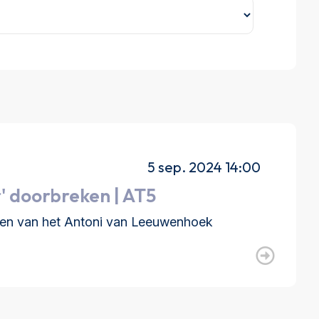
5 sep. 2024 14:00
 doorbreken | AT5
sen van het Antoni van Leeuwenhoek