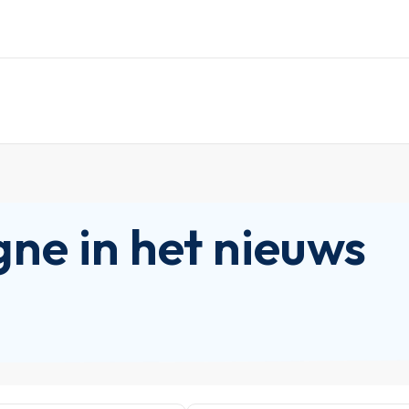
e in het nieuws