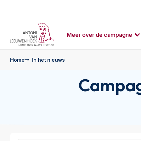
Meer over de campagne
Home
In het nieuws
Campagn