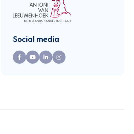
Social media