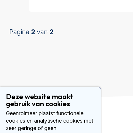
Pagina
2
van
2
Deze website maakt
gebruik van cookies
Geenrolmeer plaatst functionele
Contact
cookies en analytische cookies met
zeer geringe of geen
Plesmanlaan 121