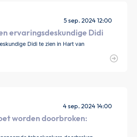
5 sep. 2024 12:00
en ervaringsdeskundige Didi
kundige Didi te zien in Hart van
4 sep. 2024 14:00
oet worden doorbroken: