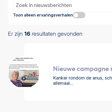
Toon alleen ervaringsverhalen
Er zijn
16
resultaten gevonden
Nieuwe campagne m
Kanker rondom de anus, sch
allemaal…