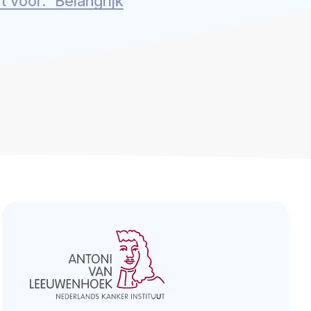
 voor: 'Belangrijk