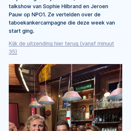
talkshow van Sophie Hilbrand en Jeroen
Pauw op NPO1. Ze vertelden over de
taboekankercampagne die deze week van
start ging.
Kijk de uitzending hier terug (vanaf minuut
35)