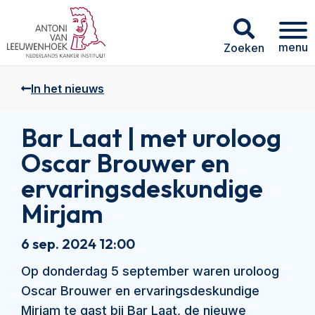
menu
Zoeken
In het nieuws
Bar Laat | met uroloog
Oscar Brouwer en
ervaringsdeskundige
Mirjam
6 sep. 2024 12:00
Op donderdag 5 september waren uroloog
Oscar Brouwer en ervaringsdeskundige
Mirjam te gast bij Bar Laat, de nieuwe