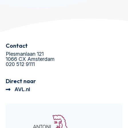
Contact
Plesmanlaan 121
1066 CX Amsterdam
020 512 9111
Direct naar
AVL.nl